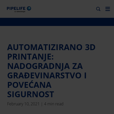
AUTOMATIZIRANO 3D
PRINTANJE:
NADOGRADNJA ZA
GRAĐEVINARSTVO I
POVEĆANA
SIGURNOST
February 10, 2021 | 4 min read