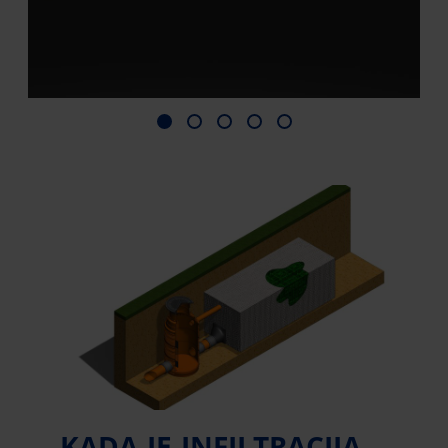
KADA JE INFILTRACIJA