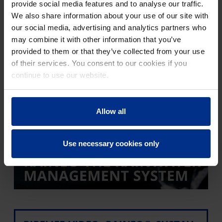
provide social media features and to analyse our traffic.
We also share information about your use of our site with
PIPELIFE RAINEO
our social media, advertising and analytics partners who
may combine it with other information that you’ve
Upravljanje oborinskim vodama
provided to them or that they’ve collected from your use
of their services. You consent to our cookies if you
continue to use our website.
Allow all
Use necessary cookies only