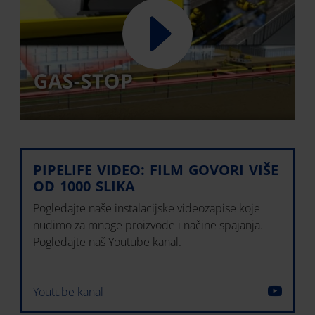
PIPELIFE VIDEO: FILM GOVORI VIŠE
OD 1000 SLIKA
Pogledajte naše instalacijske videozapise koje
nudimo za mnoge proizvode i načine spajanja.
Pogledajte naš Youtube kanal.
Youtube kanal