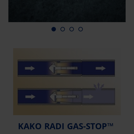
KAKO RADI GAS-STOP™