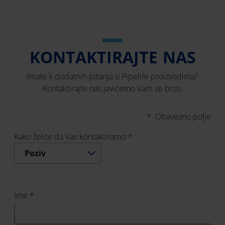
KONTAKTIRAJTE NAS
Imate li dodatnih pitanja o Pipelife proizvodima?
Kontaktirajte nas javićemo Vam se brzo.
* Obavezno polje
Kako želite da Vas kontaktiramo *
Poziv
Ime *