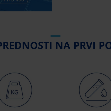
PREDNOSTI NA PRVI P